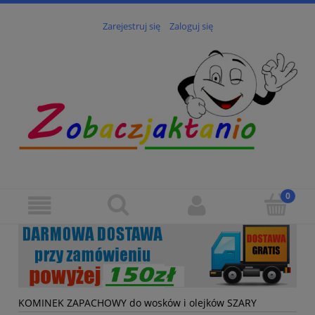
Zarejestruj się
Zaloguj się
KOMINEK ZAPACHOWY do wosków i olejków SZARY