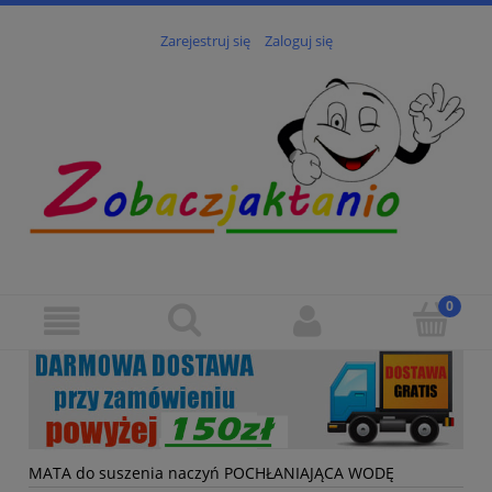
Zarejestruj się
Zaloguj się
MATA do suszenia naczyń POCHŁANIAJĄCA WODĘ