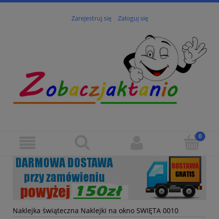
Zarejestruj się
Zaloguj się
Naklejka świąteczna Naklejki na okno SWIĘTA 0010