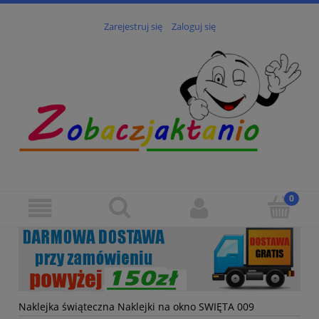
Zarejestruj się
Zaloguj się
Naklejka świąteczna Naklejki na okno SWIĘTA 009