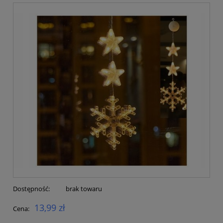
Dostępność:
brak towaru
13,99 zł
Cena: