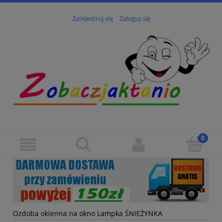
Zarejestruj się
Zaloguj się
Ozdoba okienna na okno Lampka ŚNIEŻYNKA