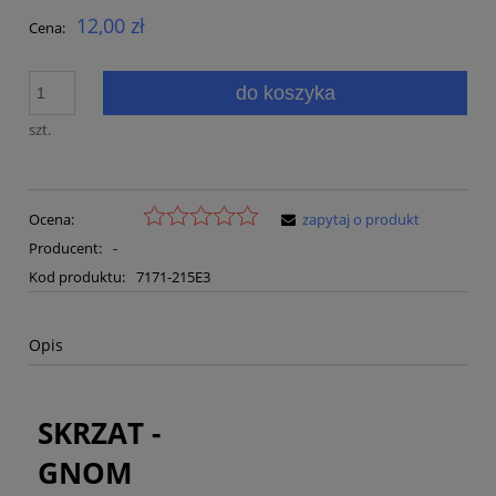
12,00 zł
Cena:
do koszyka
szt.
Ocena:
zapytaj o produkt
Producent:
-
Kod produktu:
7171-215E3
Opis
SKRZAT -
GNOM