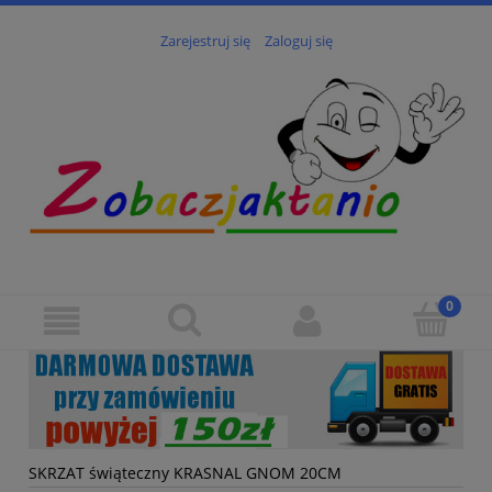
Zarejestruj się
Zaloguj się
SKRZAT świąteczny KRASNAL GNOM 20CM