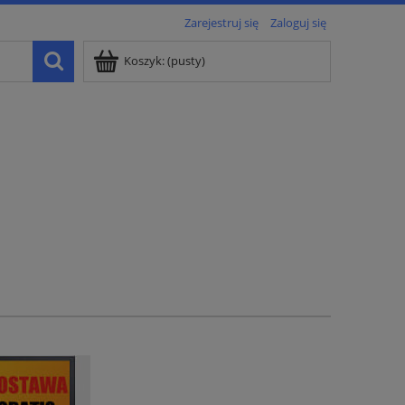
Zarejestruj się
Zaloguj się
Koszyk:
(pusty)