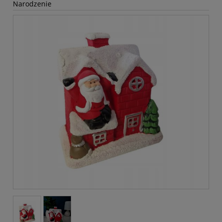
Narodzenie