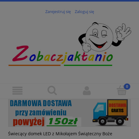
Zarejestruj się
Zaloguj się
Świecący domek LED z Mikołajem Świąteczny Boże