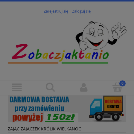
Zarejestruj się
Zaloguj się
ZAJĄC ZAJĄCZEK KRÓLIK WIELKANOC