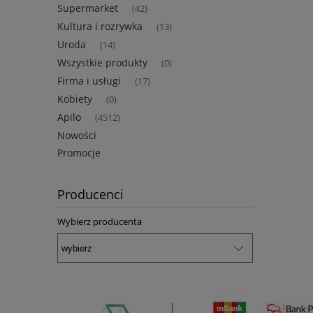
Supermarket
(42)
Kultura i rozrywka
(13)
Uroda
(14)
Wszystkie produkty
(0)
Firma i usługi
(17)
Kobiety
(0)
Apilo
(4512)
Nowości
Promocje
Producenci
Wybierz producenta