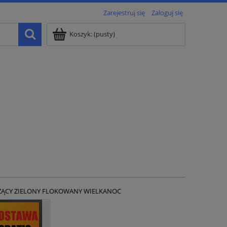
Zarejestruj się
Zaloguj się
Koszyk:
(pusty)
LEŻĄCY ZIELONY FLOKOWANY WIELKANOC