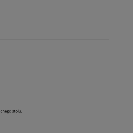
cnego stołu.