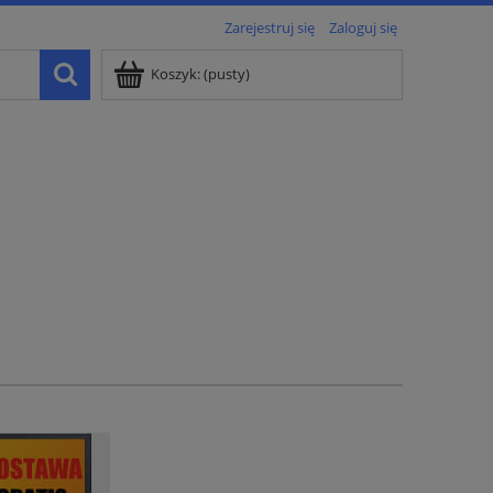
Zarejestruj się
Zaloguj się
Koszyk:
(pusty)