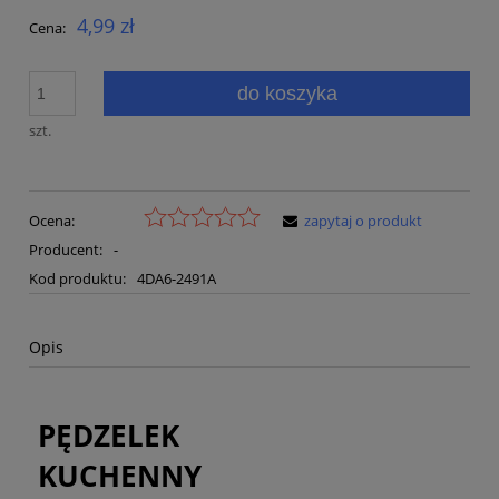
4,99 zł
Cena:
do koszyka
szt.
Ocena:
zapytaj o produkt
Producent:
-
Kod produktu:
4DA6-2491A
Opis
PĘDZELEK
KUCHENNY