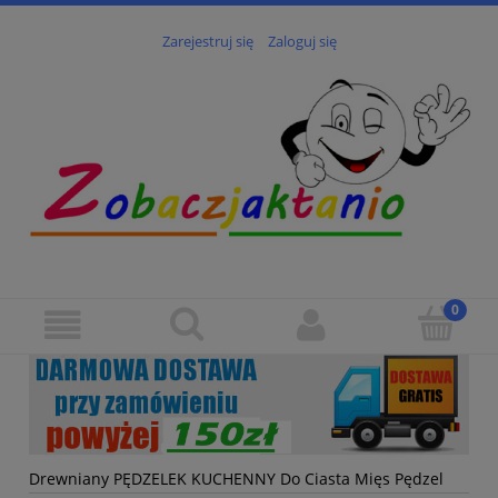
Zarejestruj się
Zaloguj się
Drewniany PĘDZELEK KUCHENNY Do Ciasta Mięs Pędzel