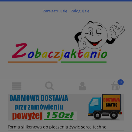
Zarejestruj się
Zaloguj się
Forma silikonowa do pieczenia żywic serce techno