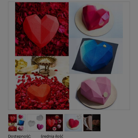
Dostępność:
średnia ilość