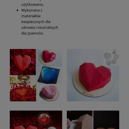
użytkowaniu
Wykonana z
materiałów
bezpiecznych dla
zdrowia i neutralnych
dla żywności.