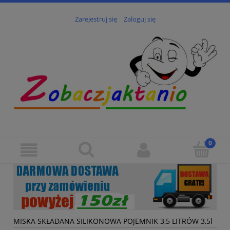
Zarejestruj się
Zaloguj się
MISKA SKŁADANA SILIKONOWA POJEMNIK 3,5 LITRÓW 3,5l