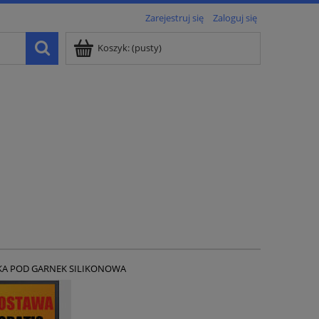
Zarejestruj się
Zaloguj się
Koszyk:
(pusty)
A POD GARNEK SILIKONOWA