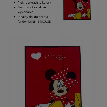
Piękne wyraziste kolory
Bardzo dobra jakość
wykonania
Idealny do kuchni dla
fanów MINNIE MOUSE