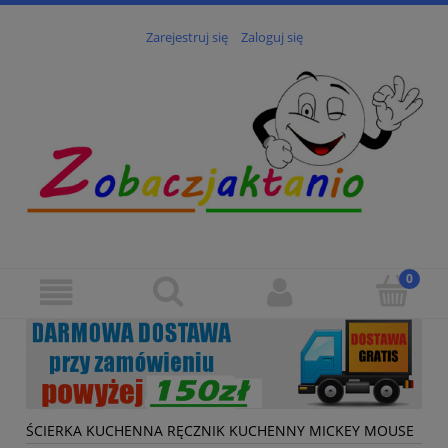
Zarejestruj się
Zaloguj się
ŚCIERKA KUCHENNA RĘCZNIK KUCHENNY MICKEY MOUSE