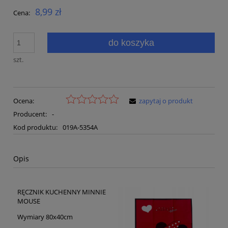
8,99 zł
Cena:
do koszyka
szt.
Ocena:
zapytaj o produkt
Producent:
-
Kod produktu:
019A-5354A
Opis
RĘCZNIK KUCHENNY MINNIE
MOUSE
Wymiary 80x40cm