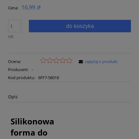
16,99 zł
Cena:
do koszyka
szt.
Ocena:
zapytaj o produkt
Producent:
-
Kod produktu:
6FF7-58018
Opis
Silikonowa
forma do