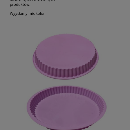
produktów.
Wyysłamy mix kolor