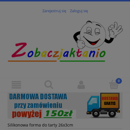
Zarejestruj się
Zaloguj się
Silikonowa forma do tarty 26x3cm